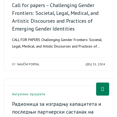
Call for papers – Challenging Gender
Frontiers: Societal, Legal, Medical, and
Artistic Discourses and Practices of
Emerging Gender Identities
CALL FOR PAPERS Challenging Gender Frontiers: Societal,
Legal, Medical, and Artistic Discourses and Practices of…
BY:
NAUČNI PORTAL
ДЕЦ 31, 2024
Актуелни пројекти
Радионица за изградњу капацитета и
последњи партнерски састанак на