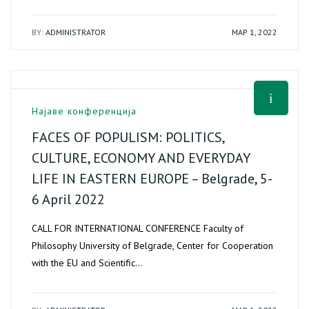
BY:
ADMINISTRATOR
МАР 1, 2022
Најаве конференција
FACES OF POPULISM: POLITICS,
CULTURE, ECONOMY AND EVERYDAY
LIFE IN EASTERN EUROPE – Belgrade, 5-
6 April 2022
CALL FOR INTERNATIONAL CONFERENCE Faculty of
Philosophy University of Belgrade, Center for Cooperation
with the EU and Scientific…