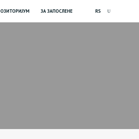
ПОЗИТОРИЈУМ
ЗА ЗАПОСЛЕНЕ
RS