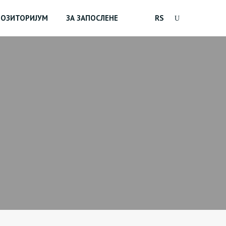
ПОЗИТОРИЈУМ
ЗА ЗАПОСЛЕНЕ
RS