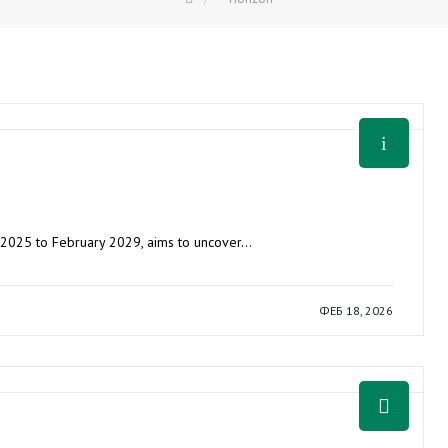
h 2025 to February 2029, aims to uncover…
ФЕБ 18, 2026