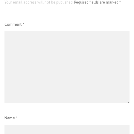
Your email address will not be published.
Required fields are marked
*
Comment
*
Name
*