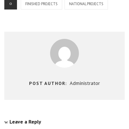
CATEGORIES
FINISHED PROJECTS
NATIONAL PROJECTS
Administrator
POST AUTHOR:
Leave a Reply