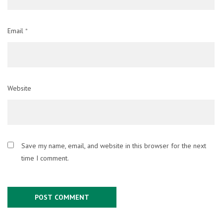
Email
*
Website
Save my name, email, and website in this browser for the next
time I comment.