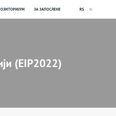
ПОЗИТОРИЈУМ
ЗА ЗАПОСЛЕНЕ
RS
ји (EIP2022)